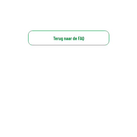
Terug naar de FAQ