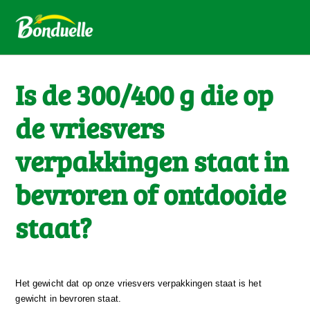
Is de 300/400 g die op
de vriesvers
verpakkingen staat in
bevroren of ontdooide
staat?
Het gewicht dat op onze vriesvers verpakkingen staat is het 
gewicht in bevroren staat.