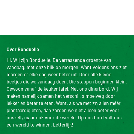
Over Bonduelle
Hi. Wij zijn Bonduelle. De verrassende groente van
vandaag, met onze blik op morgen. Want volgens ons ziet
morgen er elke dag weer beter uit. Door alle kleine
beetjes die we vandaag doen. Die stappen beginnen klein.
Gewoon vanaf de keukentafel. Met ons dinerbord. Wij
maken namelijk samen het verschil, simpelweg door
lekker en beter te eten. Want, als we met z’n allen méér
plantaardig eten, dan zorgen we niet alleen beter voor
onszelf, maar ook voor de wereld. Op ons bord valt dus
een wereld te winnen. Letterlijk!