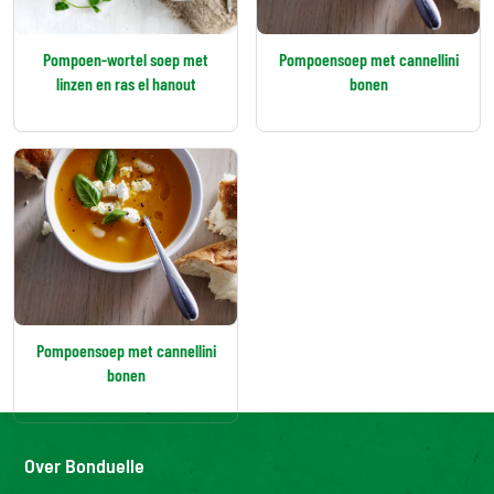
Pompoen-wortel soep met
Pompoensoep met cannellini
linzen en ras el hanout
bonen
Pompoensoep met cannellini
bonen
Over Bonduelle