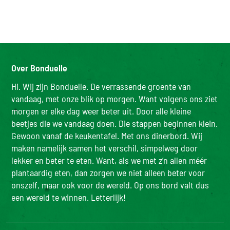
Over Bonduelle
Hi. Wij zijn Bonduelle. De verrassende groente van
vandaag, met onze blik op morgen. Want volgens ons ziet
morgen er elke dag weer beter uit. Door alle kleine
beetjes die we vandaag doen. Die stappen beginnen klein.
Gewoon vanaf de keukentafel. Met ons dinerbord. Wij
maken namelijk samen het verschil, simpelweg door
lekker en beter te eten. Want, als we met z’n allen méér
plantaardig eten, dan zorgen we niet alleen beter voor
onszelf, maar ook voor de wereld. Op ons bord valt dus
een wereld te winnen. Letterlijk!