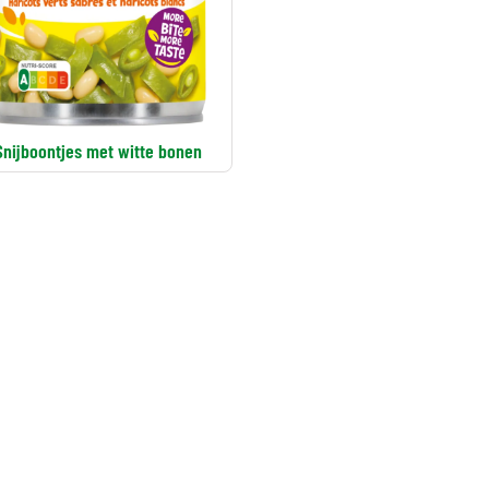
Snijboontjes met witte bonen