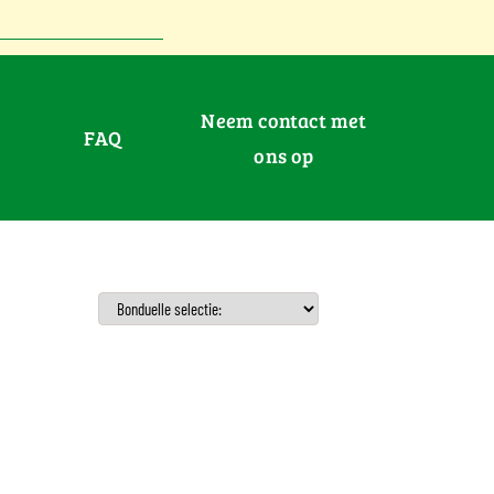
Neem contact met
FAQ
ons op