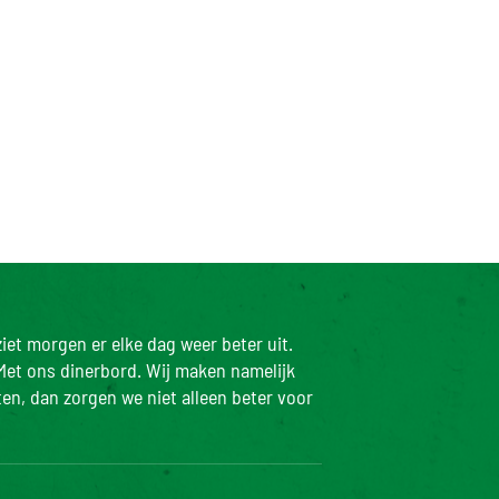
iet morgen er elke dag weer beter uit.
Met ons dinerbord. Wij maken namelijk
ten, dan zorgen we niet alleen beter voor