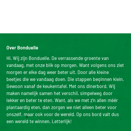
Over Bonduelle
Hi. Wij zijn Bonduelle. De verrassende groente van
vandaag, met onze blik op morgen. Want volgens ons ziet
morgen er elke dag weer beter uit. Door alle kleine
beetjes die we vandaag doen. Die stappen beginnen klein.
Gewoon vanaf de keukentafel. Met ons dinerbord. Wij
maken namelijk samen het verschil, simpelweg door
lekker en beter te eten. Want, als we met z’n allen méér
plantaardig eten, dan zorgen we niet alleen beter voor
onszelf, maar ook voor de wereld. Op ons bord valt dus
een wereld te winnen. Letterlijk!