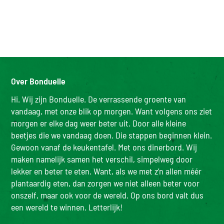
Over Bonduelle
Hi. Wij zijn Bonduelle. De verrassende groente van
vandaag, met onze blik op morgen. Want volgens ons ziet
morgen er elke dag weer beter uit. Door alle kleine
beetjes die we vandaag doen. Die stappen beginnen klein.
Gewoon vanaf de keukentafel. Met ons dinerbord. Wij
maken namelijk samen het verschil, simpelweg door
lekker en beter te eten. Want, als we met z’n allen méér
plantaardig eten, dan zorgen we niet alleen beter voor
onszelf, maar ook voor de wereld. Op ons bord valt dus
een wereld te winnen. Letterlijk!