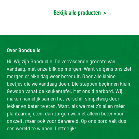
Bekijk alle producten
>
Over Bonduelle
Hi. Wij zijn Bonduelle. De verrassende groente van
vandaag, met onze blik op morgen. Want volgens ons ziet
morgen er elke dag weer beter uit. Door alle kleine
beetjes die we vandaag doen. Die stappen beginnen klein.
Gewoon vanaf de keukentafel. Met ons dinerbord. Wij
maken namelijk samen het verschil, simpelweg door
lekker en beter te eten. Want, als we met z’n allen méér
plantaardig eten, dan zorgen we niet alleen beter voor
onszelf, maar ook voor de wereld. Op ons bord valt dus
een wereld te winnen. Letterlijk!