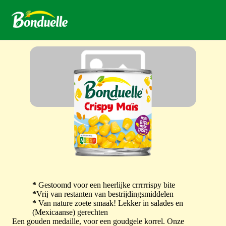
*
Gestoomd voor een heerlijke crrrrrispy bite
*
Vrij van restanten van bestrijdingsmiddelen
*
Van nature zoete smaak! Lekker in salades en
(Mexicaanse) gerechten
Een gouden medaille, voor een goudgele korrel. Onze