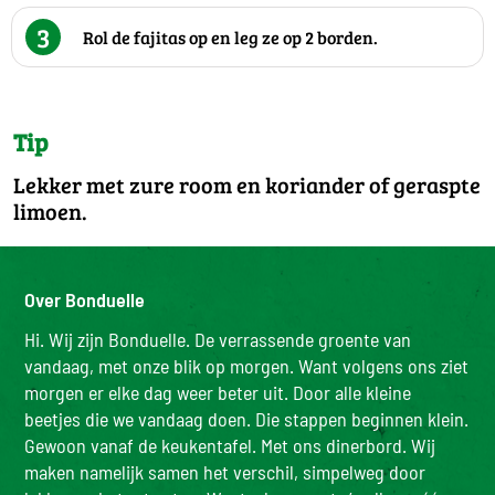
3
Rol de fajitas op en leg ze op 2 borden.
Tip
Lekker met zure room en koriander of geraspte
limoen.
Over Bonduelle
Hi. Wij zijn Bonduelle. De verrassende groente van
vandaag, met onze blik op morgen. Want volgens ons ziet
morgen er elke dag weer beter uit. Door alle kleine
beetjes die we vandaag doen. Die stappen beginnen klein.
Gewoon vanaf de keukentafel. Met ons dinerbord. Wij
maken namelijk samen het verschil, simpelweg door