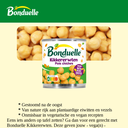
*
Gestoomd na de oogst
*
Van nature rijk aan plantaardige eiwitten en vezels
*
Onmisbaar in vegetarische en vegan recepten
Eens iets anders op tafel zetten? Ga dan voor een gerecht met
Bonduelle Kikkererwten. Deze geven jouw - vega(n) -