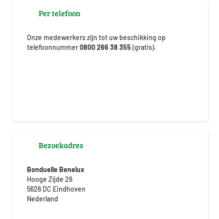
Per telefoon
Onze medewerkers zijn tot uw beschikking op
telefoonnummer
0800 266 38 355
(gratis).
Bezoekadres
Bonduelle Benelux
Hooge Zijde 26
5626 DC Eindhoven
Nederland