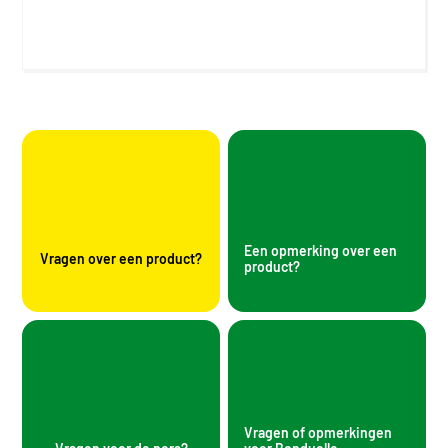
Een opmerking over een
Vragen over een product?
product?
Vragen of opmerkingen