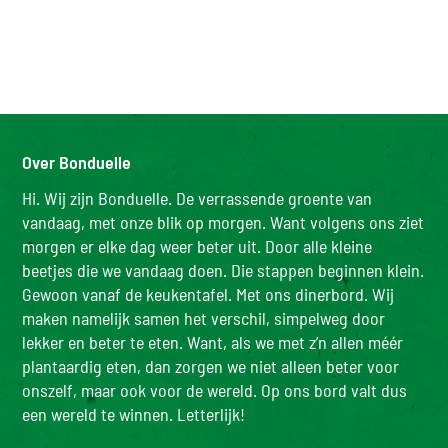
Over Bonduelle
Hi. Wij zijn Bonduelle. De verrassende groente van
vandaag, met onze blik op morgen. Want volgens ons ziet
morgen er elke dag weer beter uit. Door alle kleine
beetjes die we vandaag doen. Die stappen beginnen klein.
Gewoon vanaf de keukentafel. Met ons dinerbord. Wij
maken namelijk samen het verschil, simpelweg door
lekker en beter te eten. Want, als we met z’n allen méér
plantaardig eten, dan zorgen we niet alleen beter voor
onszelf, maar ook voor de wereld. Op ons bord valt dus
een wereld te winnen. Letterlijk!