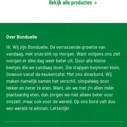
Bekijk alle producten
>
Over Bonduelle
Hi. Wij zijn Bonduelle. De verrassende groente van
vandaag, met onze blik op morgen. Want volgens ons ziet
morgen er elke dag weer beter uit. Door alle kleine
beetjes die we vandaag doen. Die stappen beginnen klein.
Gewoon vanaf de keukentafel. Met ons dinerbord. Wij
maken namelijk samen het verschil, simpelweg door
lekker en beter te eten. Want, als we met z’n allen méér
plantaardig eten, dan zorgen we niet alleen beter voor
onszelf, maar ook voor de wereld. Op ons bord valt dus
een wereld te winnen. Letterlijk!