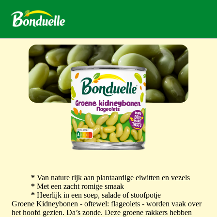
*
Van nature rijk aan plantaardige eiwitten en vezels
*
Met een zacht romige smaak
*
Heerlijk in een soep, salade of stoofpotje
Groene Kidneybonen - oftewel: flageolets - worden vaak over
het hoofd gezien. Da’s zonde. Deze groene rakkers hebben