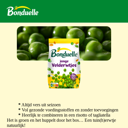
*
Altijd vers uit seizoen
*
Vol gezonde voedingsstoffen en zonder toevoegingen
*
Heerlijk te combineren in een risotto of tagliatella
Het is groen en het huppelt door het bos… Een tuin(h)erwtje
natuurlijk!