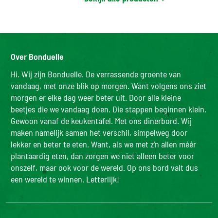
Over Bonduelle
Hi. Wij zijn Bonduelle. De verrassende groente van
vandaag, met onze blik op morgen. Want volgens ons ziet
morgen er elke dag weer beter uit. Door alle kleine
beetjes die we vandaag doen. Die stappen beginnen klein.
Gewoon vanaf de keukentafel. Met ons dinerbord. Wij
maken namelijk samen het verschil, simpelweg door
lekker en beter te eten. Want, als we met z’n allen méér
plantaardig eten, dan zorgen we niet alleen beter voor
onszelf, maar ook voor de wereld. Op ons bord valt dus
een wereld te winnen. Letterlijk!