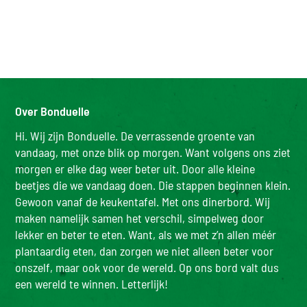
Over Bonduelle
Hi. Wij zijn Bonduelle. De verrassende groente van
vandaag, met onze blik op morgen. Want volgens ons ziet
morgen er elke dag weer beter uit. Door alle kleine
beetjes die we vandaag doen. Die stappen beginnen klein.
Gewoon vanaf de keukentafel. Met ons dinerbord. Wij
maken namelijk samen het verschil, simpelweg door
lekker en beter te eten. Want, als we met z’n allen méér
plantaardig eten, dan zorgen we niet alleen beter voor
onszelf, maar ook voor de wereld. Op ons bord valt dus
een wereld te winnen. Letterlijk!