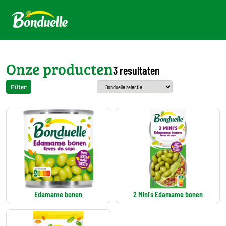
Onze producten
3 resultaten
Filter
Edamame bonen
2 Mini's Edamame bonen