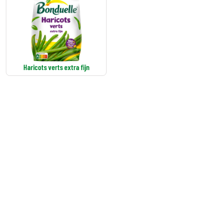
Haricots verts extra fijn