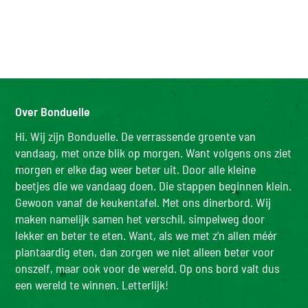
Over Bonduelle
Hi. Wij zijn Bonduelle. De verrassende groente van
vandaag, met onze blik op morgen. Want volgens ons ziet
morgen er elke dag weer beter uit. Door alle kleine
beetjes die we vandaag doen. Die stappen beginnen klein.
Gewoon vanaf de keukentafel. Met ons dinerbord. Wij
maken namelijk samen het verschil, simpelweg door
lekker en beter te eten. Want, als we met z’n allen méér
plantaardig eten, dan zorgen we niet alleen beter voor
onszelf, maar ook voor de wereld. Op ons bord valt dus
een wereld te winnen. Letterlijk!