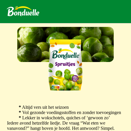
*
Altijd vers uit het seizoen
*
Vol gezonde voedingsstoffen en zonder toevoegingen
*
Lekker in wokschotels, quiches of ‘gewoon zo’
Iedere avond hetzelfde liedje. De vraag “Wat eten we
vanavond?” hangt boven je hoofd. Het antwoord? Simpel.