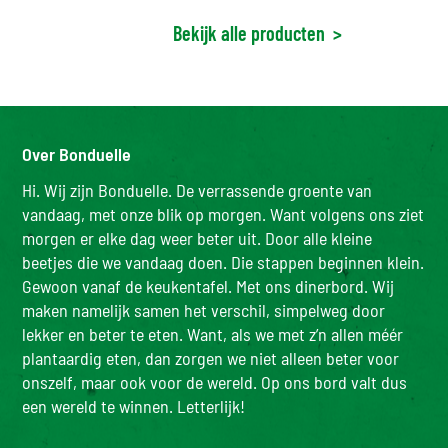
Bekijk alle producten
>
Over Bonduelle
Hi. Wij zijn Bonduelle. De verrassende groente van
vandaag, met onze blik op morgen. Want volgens ons ziet
morgen er elke dag weer beter uit. Door alle kleine
beetjes die we vandaag doen. Die stappen beginnen klein.
Gewoon vanaf de keukentafel. Met ons dinerbord. Wij
maken namelijk samen het verschil, simpelweg door
lekker en beter te eten. Want, als we met z’n allen méér
plantaardig eten, dan zorgen we niet alleen beter voor
onszelf, maar ook voor de wereld. Op ons bord valt dus
een wereld te winnen. Letterlijk!