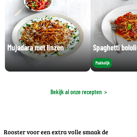
Mujadara met linzen
Spaghetti bolol
Makkelijk
Bekijk al onze recepten
>
Rooster voor een extra volle smaak de