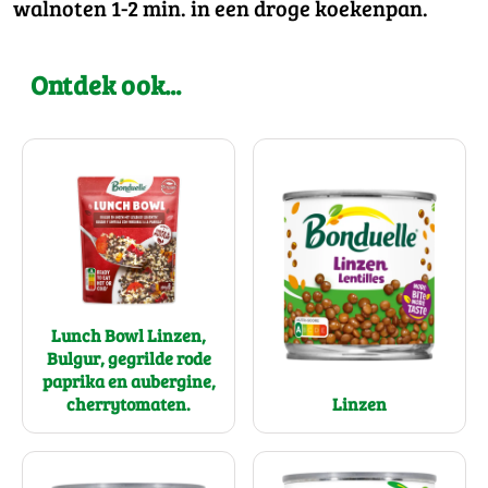
walnoten 1-2 min. in een droge koekenpan.
Ontdek ook...
Lunch Bowl Linzen,
Bulgur, gegrilde rode
paprika en aubergine,
Linzen
cherrytomaten.