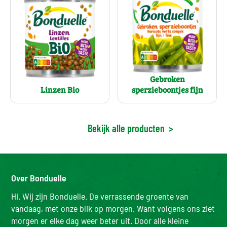
Gebroken
Linzen Bio
sperzieboontjes fijn
Bekijk alle producten
>
Over Bonduelle
Hi. Wij zijn Bonduelle. De verrassende groente van
vandaag, met onze blik op morgen. Want volgens ons ziet
morgen er elke dag weer beter uit. Door alle kleine