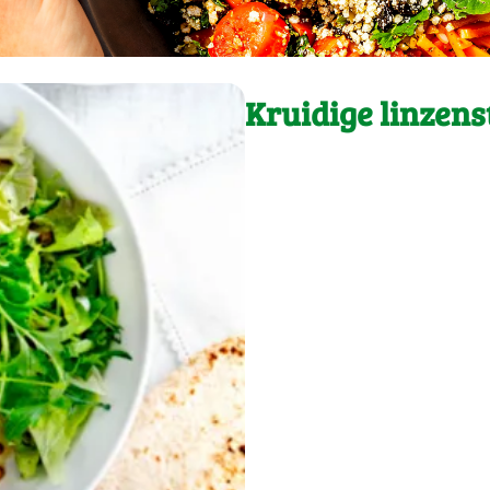
Kruidige linzens