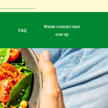
Neem contact met
FAQ
ons op