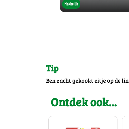
Makkelijk
Tip
Een zacht gekookt eitje op de lin
Ontdek ook...