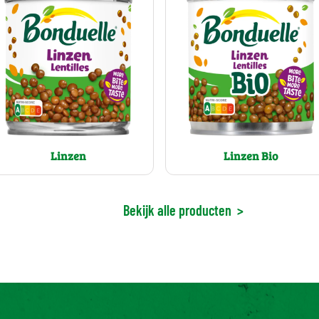
Linzen
Linzen Bio
Bekijk alle producten
>