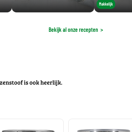
Makkelijk
Bekijk al onze recepten
>
zenstoof is ook heerlijk.