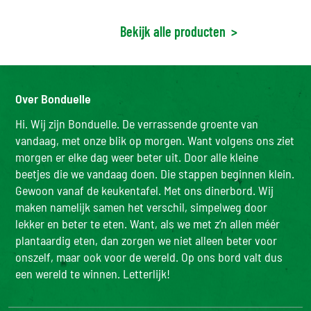
Bekijk alle producten
>
Over Bonduelle
Hi. Wij zijn Bonduelle. De verrassende groente van
vandaag, met onze blik op morgen. Want volgens ons ziet
morgen er elke dag weer beter uit. Door alle kleine
beetjes die we vandaag doen. Die stappen beginnen klein.
Gewoon vanaf de keukentafel. Met ons dinerbord. Wij
maken namelijk samen het verschil, simpelweg door
lekker en beter te eten. Want, als we met z’n allen méér
plantaardig eten, dan zorgen we niet alleen beter voor
onszelf, maar ook voor de wereld. Op ons bord valt dus
een wereld te winnen. Letterlijk!