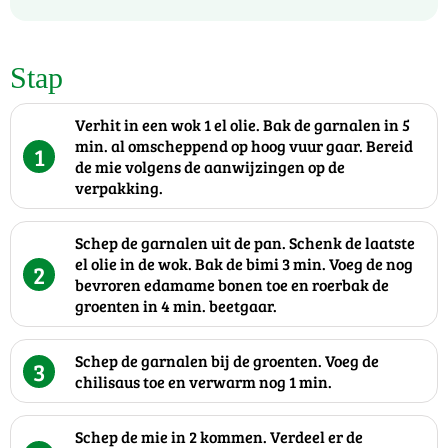
Stap
Verhit in een wok 1 el olie. Bak de garnalen in 5
min. al omscheppend op hoog vuur gaar. Bereid
1
de mie volgens de aanwijzingen op de
verpakking.
Schep de garnalen uit de pan. Schenk de laatste
el olie in de wok. Bak de bimi 3 min. Voeg de nog
2
bevroren edamame bonen toe en roerbak de
groenten in 4 min. beetgaar.
Schep de garnalen bij de groenten. Voeg de
3
chilisaus toe en verwarm nog 1 min.
Schep de mie in 2 kommen. Verdeel er de