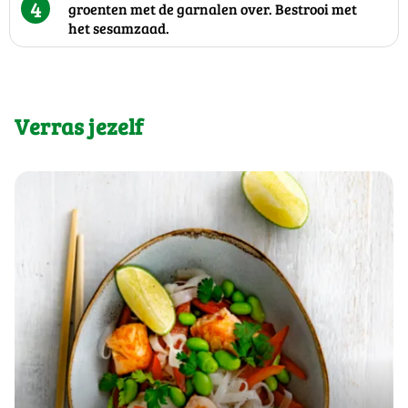
4
groenten met de garnalen over. Bestrooi met
het sesamzaad.
Verras jezelf