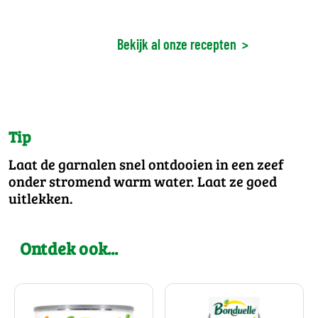
Bekijk al onze recepten
>
Tip
Laat de garnalen snel ontdooien in een zeef
onder stromend warm water. Laat ze goed
uitlekken.
Ontdek ook...