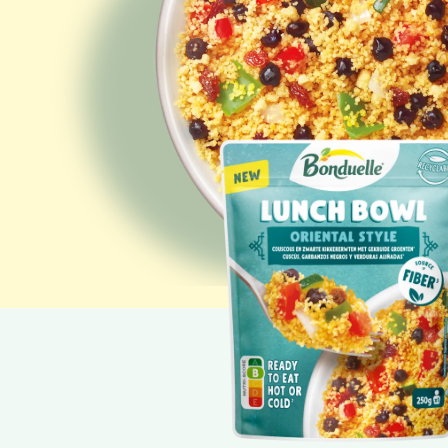
Netto gewicht: 250 g