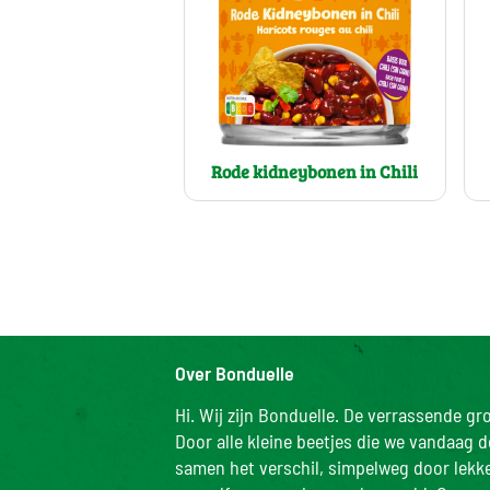
Rode kidneybonen in Chili
Over Bonduelle
Hi. Wij zijn Bonduelle. De verrassende g
Door alle kleine beetjes die we vandaag 
samen het verschil, simpelweg door lekker