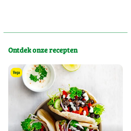
Ontdek onze recepten
Vega