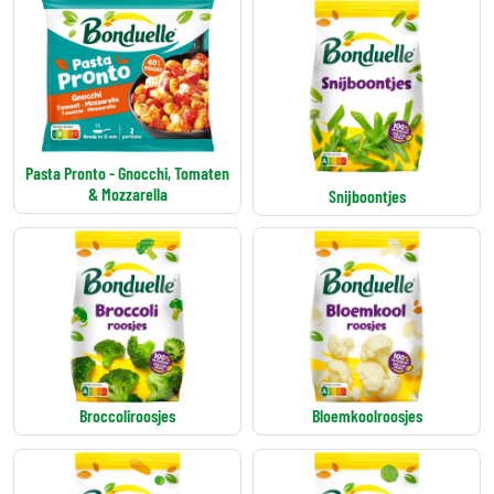
Pasta Pronto - Gnocchi, Tomaten
& Mozzarella
Snijboontjes
Broccoliroosjes
Bloemkoolroosjes