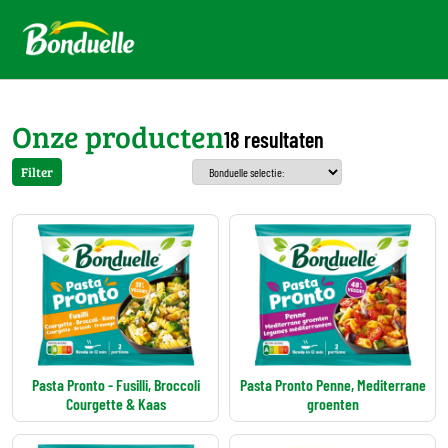
Onze producten
18 resultaten
Filter
Pasta Pronto - Fusilli, Broccoli
Pasta Pronto Penne, Mediterrane
Courgette & Kaas
groenten