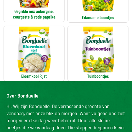
Gegrilde mix aubergine,
courgette & rode paprika
Edamame boontjes
Bloemkool Rijst
Tuinboontjes
Over Bonduelle
Hi. Wij zijn Bonduelle. De verrassende groente van
vandaag, met onze blik op morgen. Want volgens ons ziet
morgen er elke dag weer beter uit. Door alle kleine
beetjes die we vandaag doen. Die stappen beginnen klein.