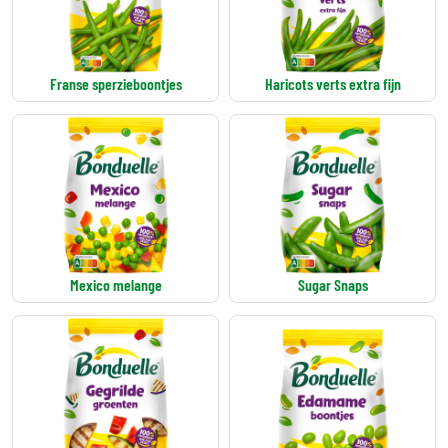
Franse sperzieboontjes
Haricots verts extra fijn
Mexico melange
Sugar Snaps